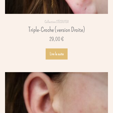
Collection S'ÉCOUTER
Triple-Croche (version Droite)
29,00
€
Lire la suite