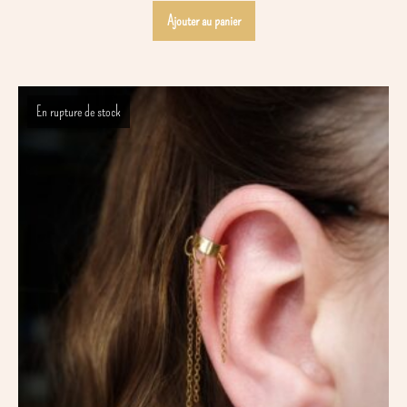
Ajouter au panier
En rupture de stock