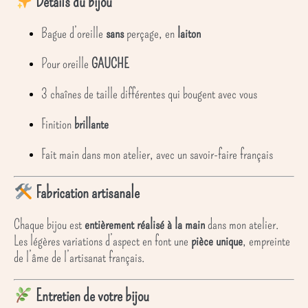
Détails du bijou
Bague d’oreille
sans
perçage, en
laiton
Pour oreille
GAUCHE
3 chaînes de taille différentes qui bougent avec vous
Finition
brillante
Fait main dans mon atelier, avec un savoir-faire français
Fabrication artisanale
Chaque bijou est
entièrement réalisé à la main
dans mon atelier.
Les légères variations d’aspect en font une
pièce unique
, empreinte
de l’âme de l’artisanat français.
Entretien de votre bijou