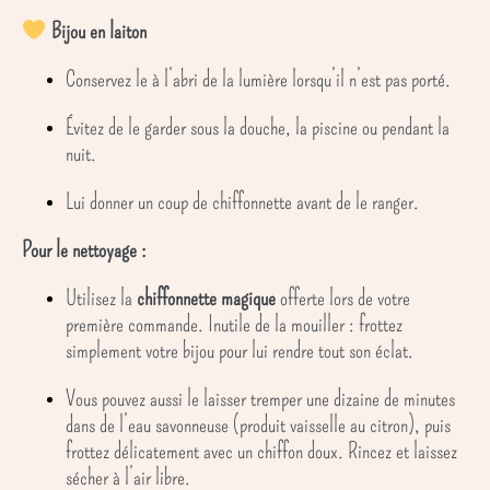
Bijou en laiton
Conservez le à l’abri de la lumière lorsqu’il n’est pas porté.
Évitez de le garder sous la douche, la piscine ou pendant la
nuit.
Lui donner un coup de chiffonnette avant de le ranger.
Pour le nettoyage :
Utilisez la
chiffonnette magique
offerte lors de votre
première commande. Inutile de la mouiller : frottez
simplement votre bijou pour lui rendre tout son éclat.
Vous pouvez aussi le laisser tremper une dizaine de minutes
dans de l’eau savonneuse (produit vaisselle au citron), puis
frottez délicatement avec un chiffon doux. Rincez et laissez
sécher à l’air libre.