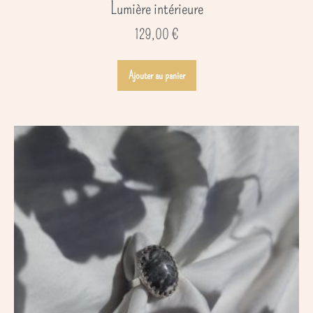
Lumière intérieure
129,00
€
Ajouter au panier