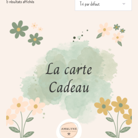
5 résultats affichés