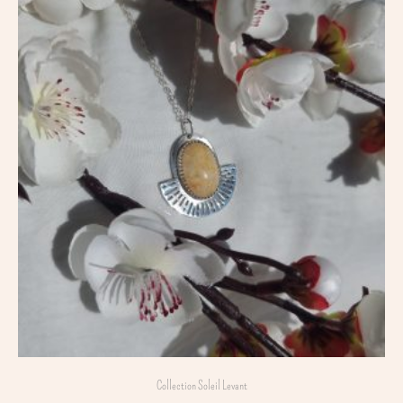
Collection Soleil Levant